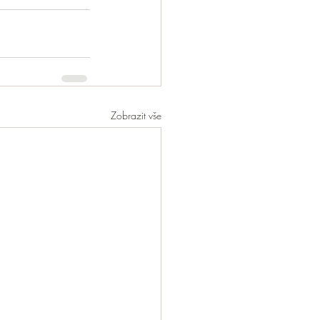
Zobrazit vše