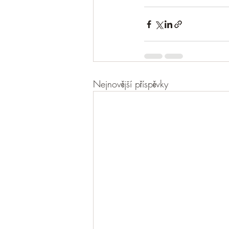
Nejnovější příspěvky