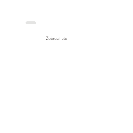
Zobrazit vše