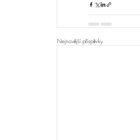
Nejnovější příspěvky