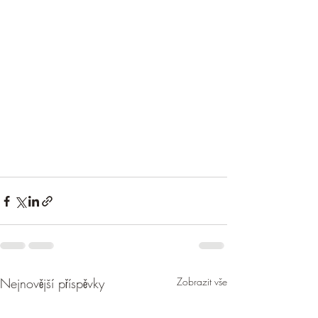
Nejnovější příspěvky
Zobrazit vše