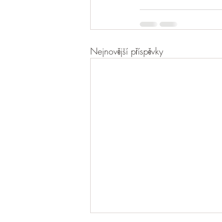
Nejnovější příspěvky