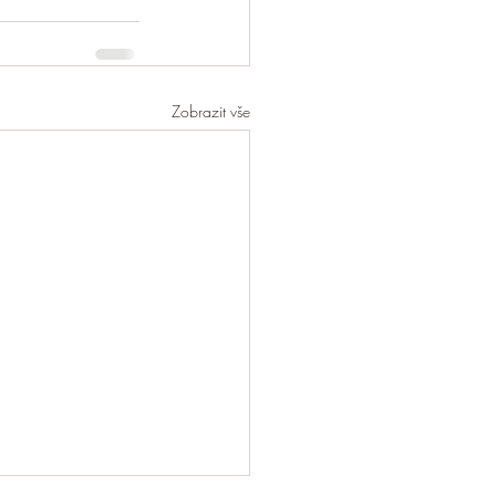
Zobrazit vše