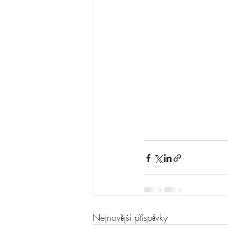
Nejnovější příspěvky