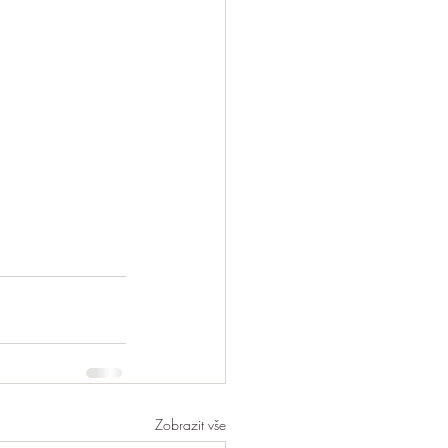
Zobrazit vše